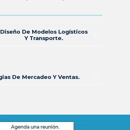
Diseño De Modelos Logísticos
Y Transporte.
gias De Mercadeo Y Ventas.
Agenda una reunión.