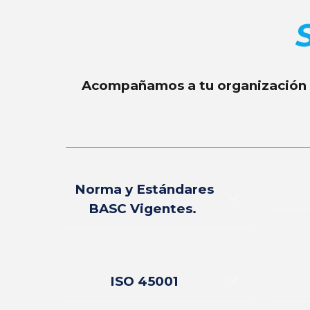
Acompañamos a tu organización e
Norma y Estándares
BASC Vigentes.
ISO 45001