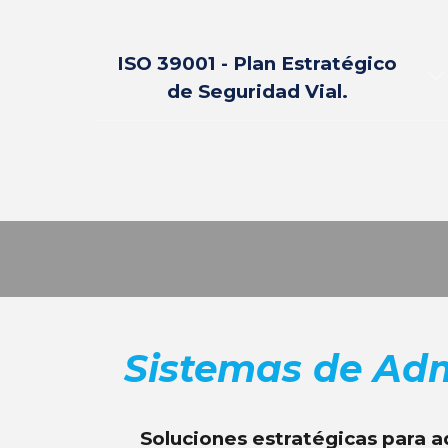
ISO 3
9
001 - Plan Estratégico
de Seguridad Vial.
Sistemas de Adm
Soluciones estratégicas para a