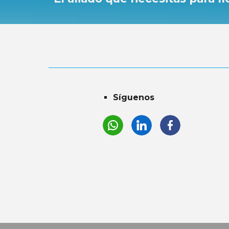
Síguenos