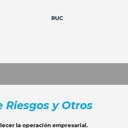
RUC
 Riesgos y Otros
lecer la operación empresarial.