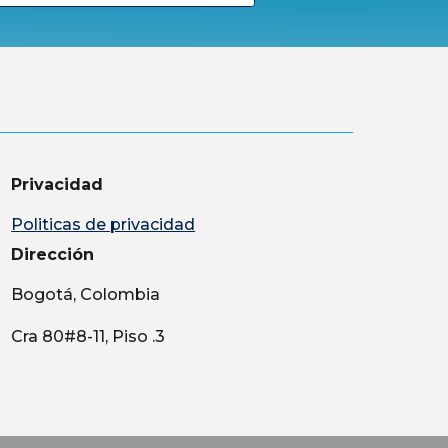
Privacidad
Politicas de privacidad
Dirección
Bogotá, Colombia
Cra 80#8-11, Piso .3