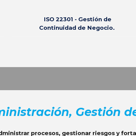
ISO 22301 - Gestión de
Continuidad de Negocio.
inistración, Gestión de
dministrar procesos, gestionar riesgos y forta