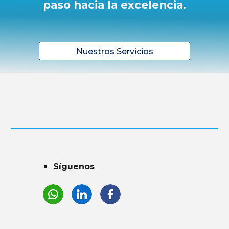
paso hacia la excelencia.
Nuestros Servicios
Síguenos