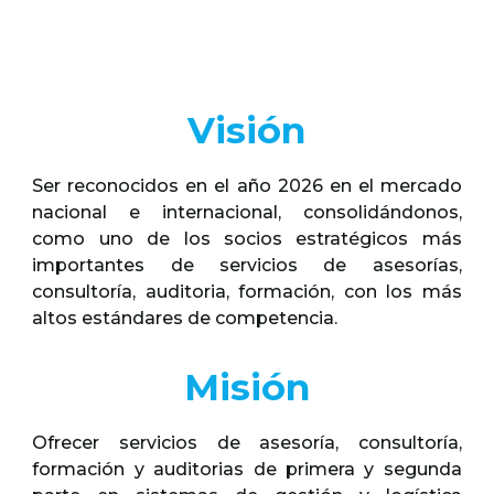
Visión
Ser reconocidos en el año 2026 en el mercado
nacional e internacional, consolidándonos,
como uno de los socios estratégicos m
á
s
importantes de servicios de asesorías,
consultoría, auditoria, formación, con los m
á
s
altos estándares de competencia.
Misión
Ofrecer servicios de asesoría, consultoría,
formación y auditorias de primera y segunda